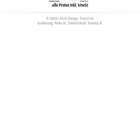
alle Preise inkl. MwSt
© 2006-2025 Design: Natali M.
Kodierung: Aleks K.; Seiteninhalt: Konsta A.