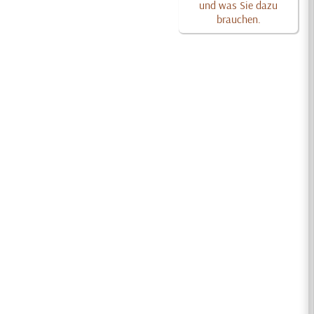
und was Sie dazu
brauchen.