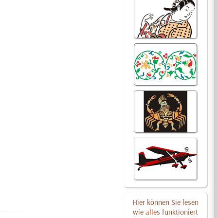
Hier können Sie lesen
wie alles funktioniert