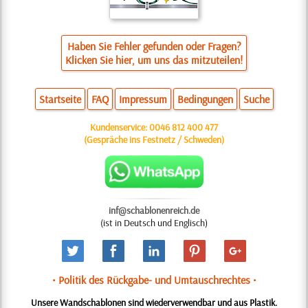
Haben Sie Fehler gefunden oder Fragen?
Klicken Sie hier, um uns das mitzuteilen!
Startseite
FAQ
Impressum
Bedingungen
Suche
Kundenservice:
0046 812 400 477
(Gespräche ins Festnetz / Schweden)
inf@schablonenreich.de
(ist in Deutsch und Englisch)
• Politik des Rückgabe- und Umtauschrechtes •
Unsere Wandschablonen sind wiederverwendbar und aus Plastik.