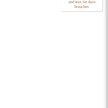
und was Sie dazu
brauchen.