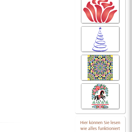
Hier können Sie lesen
wie alles funktioniert