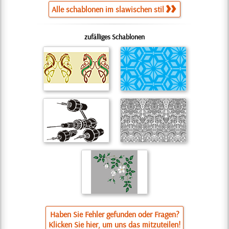
Alle schablonen im slawischen stil
zufälliges Schablonen
Haben Sie Fehler gefunden oder Fragen?
Klicken Sie hier, um uns das mitzuteilen!