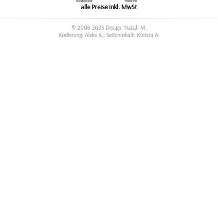
alle Preise inkl. MwSt
© 2006-2025 Design: Natali M.
Kodierung: Aleks K.; Seiteninhalt: Konsta A.