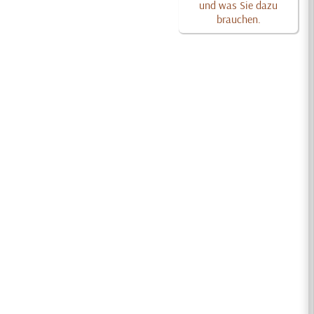
und was Sie dazu
brauchen.