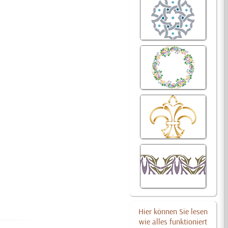
Hier können Sie lesen
wie alles funktioniert