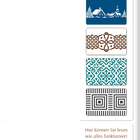
Hier können Sie lesen
wie alles funktioniert