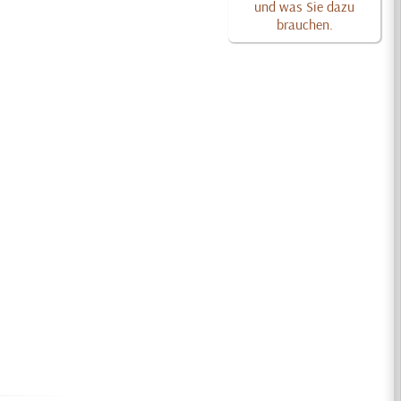
und was Sie dazu
brauchen.