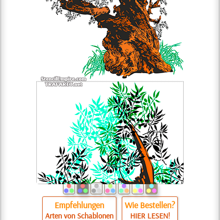
Empfehlungen
Wie Bestellen?
Arten von Schablonen
HIER LESEN!