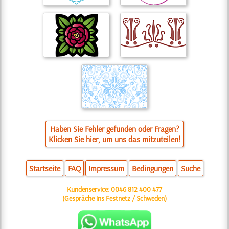
Haben Sie Fehler gefunden oder Fragen?
Klicken Sie hier, um uns das mitzuteilen!
Startseite
FAQ
Impressum
Bedingungen
Suche
Kundenservice:
0046 812 400 477
(Gespräche ins Festnetz / Schweden)