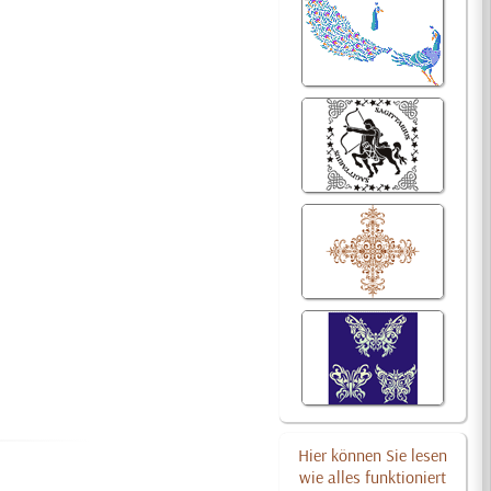
Hier können Sie lesen
wie alles funktioniert