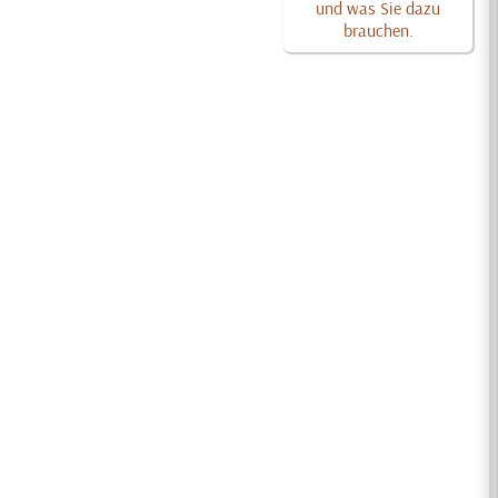
und was Sie dazu
brauchen.