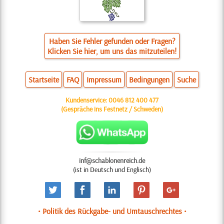
Haben Sie Fehler gefunden oder Fragen?
Klicken Sie hier, um uns das mitzuteilen!
Startseite
FAQ
Impressum
Bedingungen
Suche
Kundenservice:
0046 812 400 477
(Gespräche ins Festnetz / Schweden)
inf@schablonenreich.de
(ist in Deutsch und Englisch)
• Politik des Rückgabe- und Umtauschrechtes •