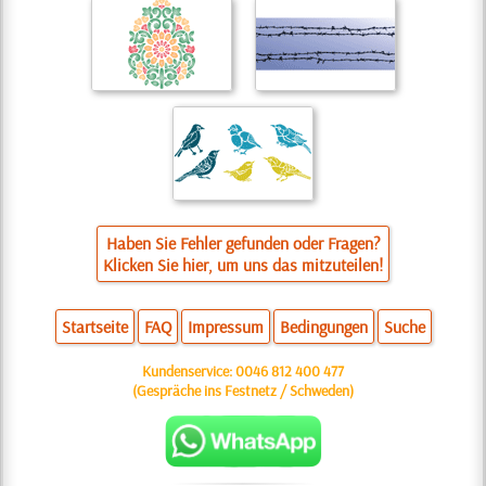
Haben Sie Fehler gefunden oder Fragen?
Klicken Sie hier, um uns das mitzuteilen!
Startseite
FAQ
Impressum
Bedingungen
Suche
Kundenservice:
0046 812 400 477
(Gespräche ins Festnetz / Schweden)