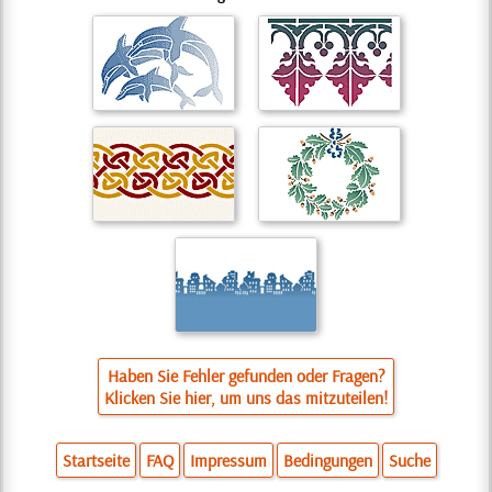
Haben Sie Fehler gefunden oder Fragen?
Klicken Sie hier, um uns das mitzuteilen!
Startseite
FAQ
Impressum
Bedingungen
Suche