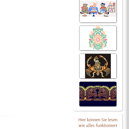
Hier können Sie lesen
wie alles funktioniert