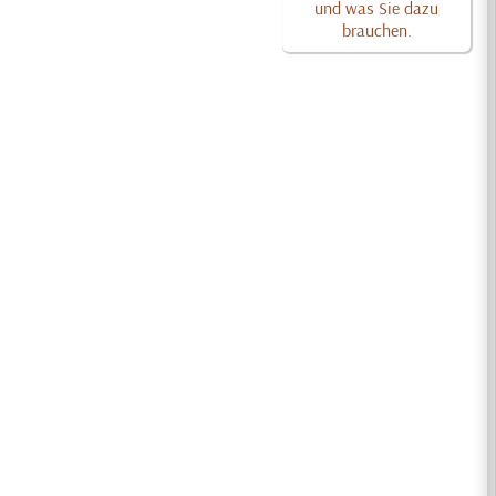
und was Sie dazu
brauchen.