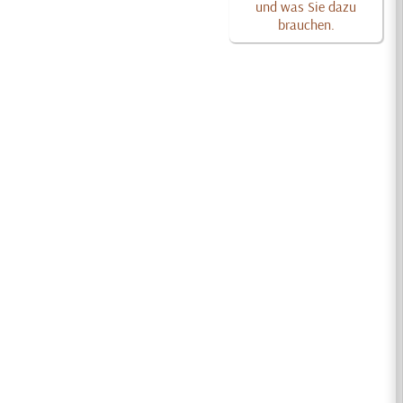
und was Sie dazu
brauchen.