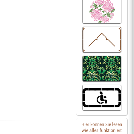
Hier können Sie lesen
wie alles funktioniert