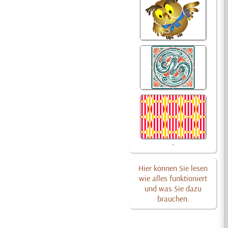
Hier können Sie lesen
wie alles funktioniert
und was Sie dazu
brauchen.