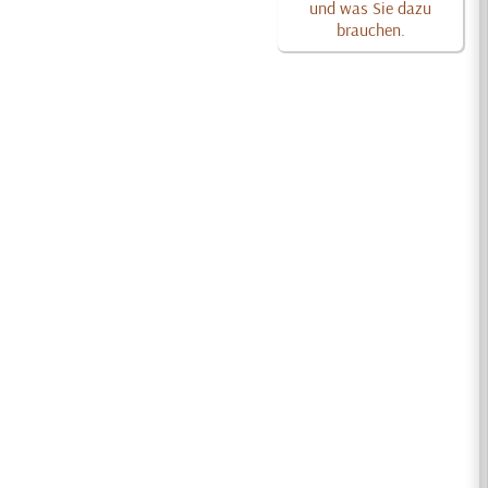
und was Sie dazu
brauchen.