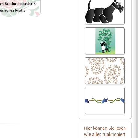
hes Bordürenmuster 3
esisches Motiv
Hier können Sie lesen
wie alles funktioniert