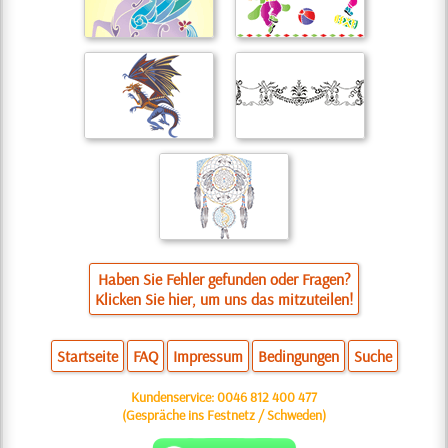
Haben Sie Fehler gefunden oder Fragen?
Klicken Sie hier, um uns das mitzuteilen!
Startseite
FAQ
Impressum
Bedingungen
Suche
Kundenservice:
0046 812 400 477
(Gespräche ins Festnetz / Schweden)