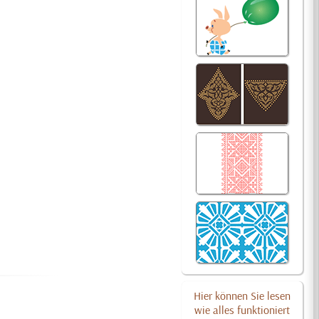
Hier können Sie lesen
wie alles funktioniert