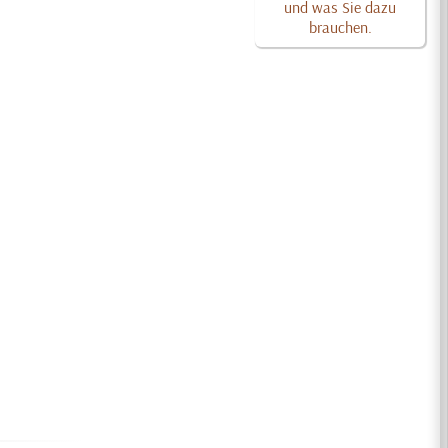
und was Sie dazu
brauchen.