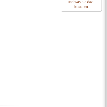
und was Sie dazu
brauchen.