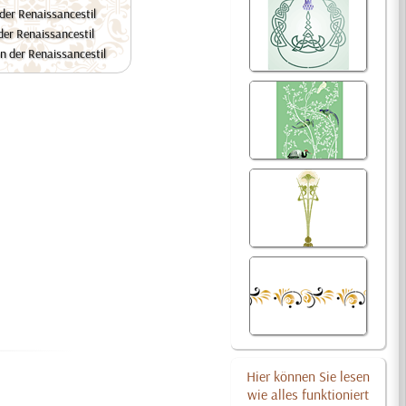
der Renaissancestil
der Renaissancestil
n der Renaissancestil
Hier können Sie lesen
wie alles funktioniert