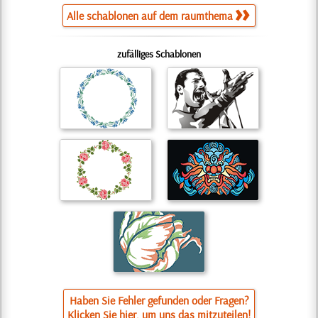
Alle schablonen auf dem raumthema
zufälliges Schablonen
Haben Sie Fehler gefunden oder Fragen?
Klicken Sie hier, um uns das mitzuteilen!