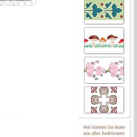
Hier können Sie lesen
wie alles funktioniert