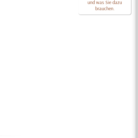
und was Sie dazu
brauchen.