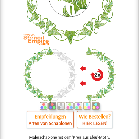
Empfehlungen
Wie Bestellen?
Arten von Schablonen
HIER LESEN!
Malerschablone mit dem 'Kreis aus Efeu'-Motiv.