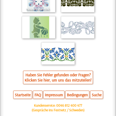
Haben Sie Fehler gefunden oder Fragen?
Klicken Sie hier, um uns das mitzuteilen!
Startseite
FAQ
Impressum
Bedingungen
Suche
Kundenservice:
0046 812 400 477
(Gespräche ins Festnetz / Schweden)