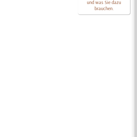
und was Sie dazu
brauchen.