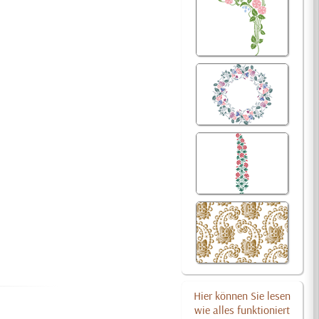
Hier können Sie lesen
wie alles funktioniert