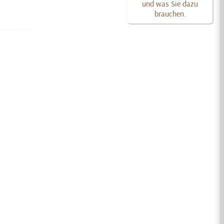
und was Sie dazu
brauchen.