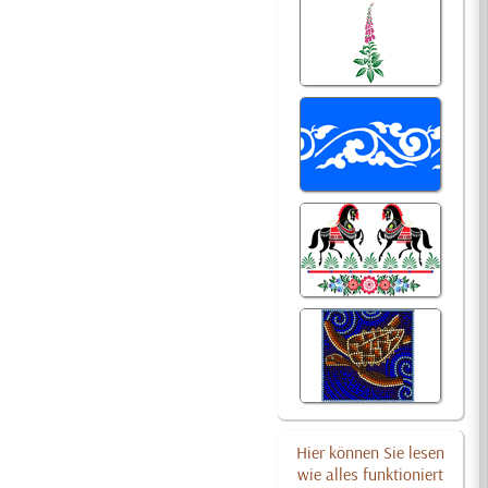
Hier können Sie lesen
wie alles funktioniert