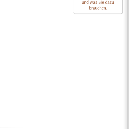
und was Sie dazu
brauchen.