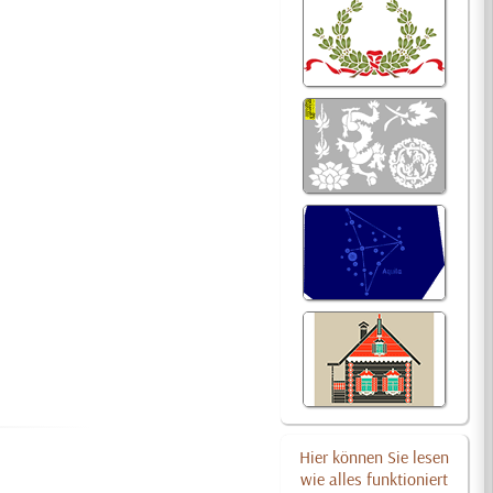
Hier können Sie lesen
wie alles funktioniert