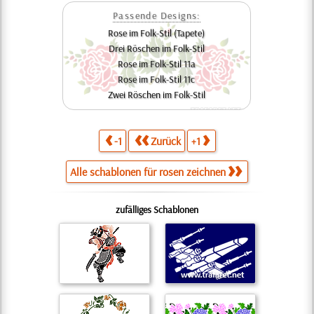
Passende Designs:
Rose im Folk-Stil (Tapete)
Drei Röschen im Folk-Stil
Rose im Folk-Stil 11a
Rose im Folk-Stil 11c
Zwei Röschen im Folk-Stil
-1
Zurück
+1
Alle schablonen für rosen zeichnen
zufälliges Schablonen