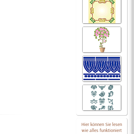
Hier können Sie lesen
wie alles funktioniert