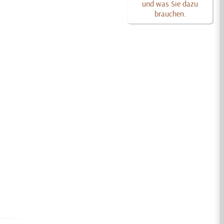
und was Sie dazu
brauchen.