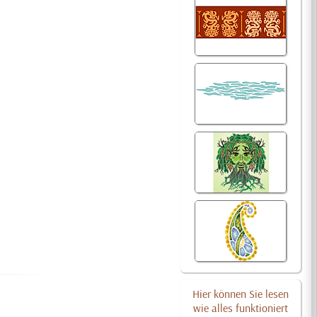
Hier können Sie lesen
wie alles funktioniert