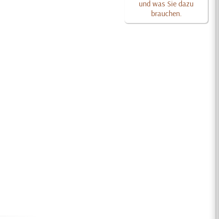
und was Sie dazu
brauchen.