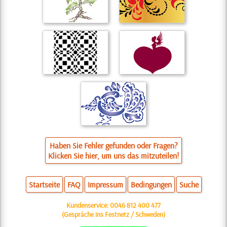
Haben Sie Fehler gefunden oder Fragen?
Klicken Sie hier, um uns das mitzuteilen!
Startseite
FAQ
Impressum
Bedingungen
Suche
Kundenservice:
0046 812 400 477
(Gespräche ins Festnetz / Schweden)