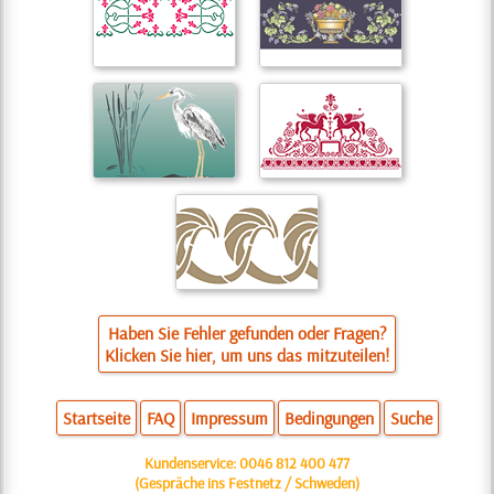
Haben Sie Fehler gefunden oder Fragen?
Klicken Sie hier, um uns das mitzuteilen!
Startseite
FAQ
Impressum
Bedingungen
Suche
Kundenservice:
0046 812 400 477
(Gespräche ins Festnetz / Schweden)