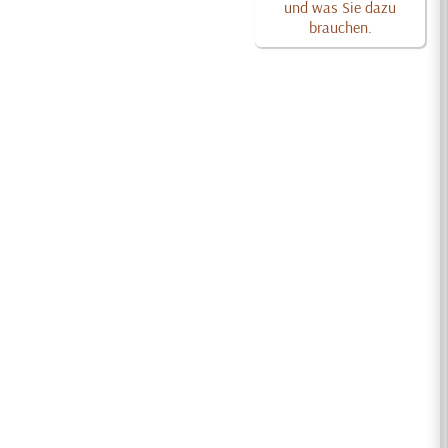
und was Sie dazu
brauchen.