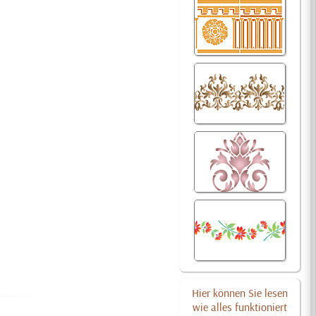
Hier können Sie lesen
wie alles funktioniert