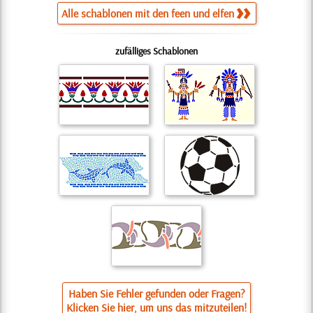
Alle schablonen mit den feen und elfen
zufälliges Schablonen
Haben Sie Fehler gefunden oder Fragen?
Klicken Sie hier, um uns das mitzuteilen!