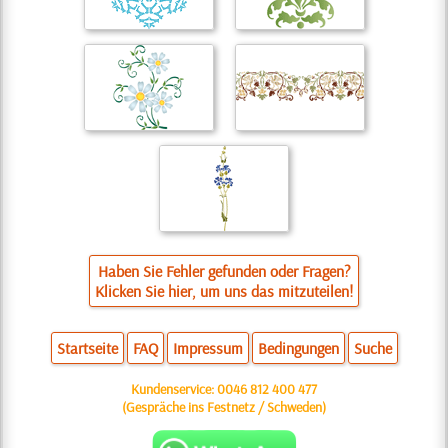
Haben Sie Fehler gefunden oder Fragen?
Klicken Sie hier, um uns das mitzuteilen!
Startseite
FAQ
Impressum
Bedingungen
Suche
Kundenservice:
0046 812 400 477
(Gespräche ins Festnetz / Schweden)