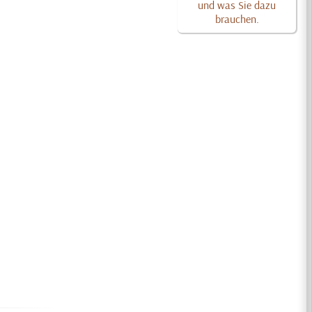
und was Sie dazu
brauchen.