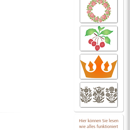
Hier können Sie lesen
wie alles funktioniert