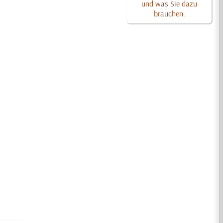
und was Sie dazu
brauchen.