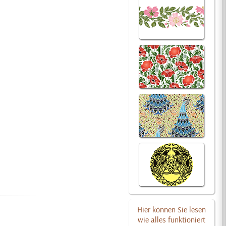
Hier können Sie lesen
wie alles funktioniert