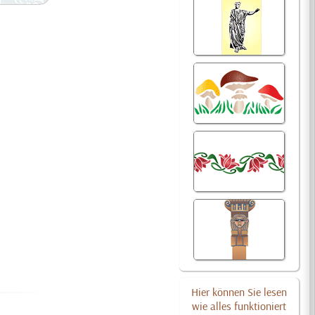
Hier können Sie lesen
wie alles funktioniert