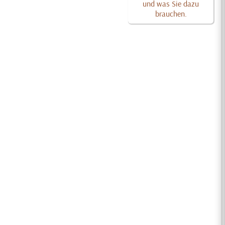
und was Sie dazu
brauchen.