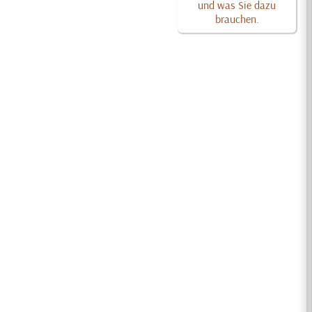
und was Sie dazu
brauchen.