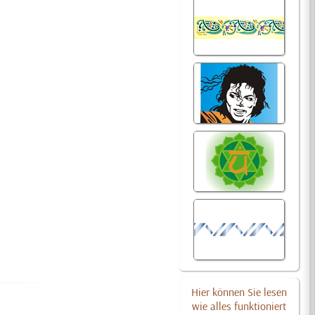
Hier können Sie lesen
wie alles funktioniert