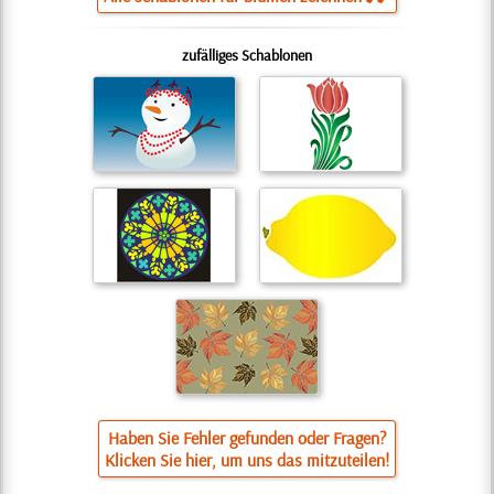
zufälliges Schablonen
Haben Sie Fehler gefunden oder Fragen?
Klicken Sie hier, um uns das mitzuteilen!