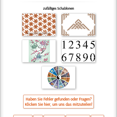
zufälliges Schablonen
Haben Sie Fehler gefunden oder Fragen?
Klicken Sie hier, um uns das mitzuteilen!