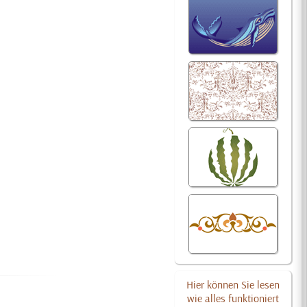
Hier können Sie lesen
wie alles funktioniert