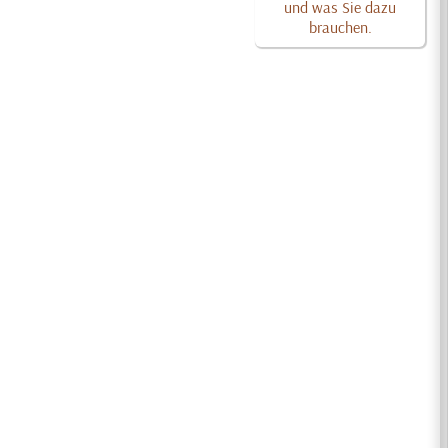
und was Sie dazu
brauchen.