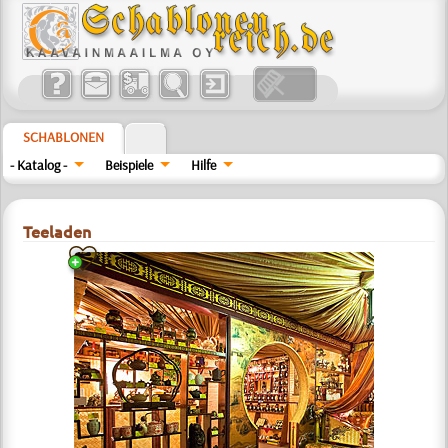
SCHABLONEN
- Katalog -
Beispiele
Hilfe
Teeladen