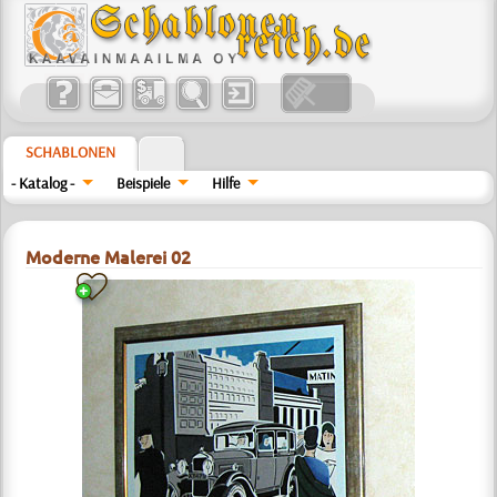
SCHABLONEN
- Katalog -
Beispiele
Hilfe
Moderne Malerei 02