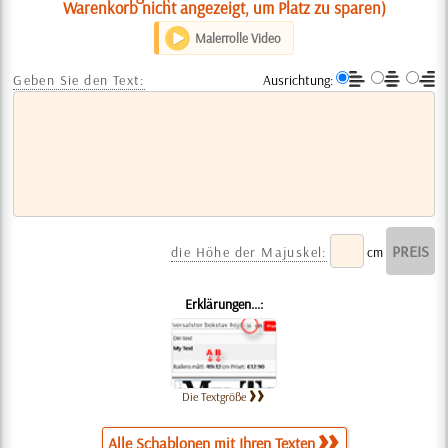
Warenkorb nicht angezeigt, um Platz zu sparen)
Malerrolle Video
Geben Sie den Text:
Ausrichtung:
die Höhe der Majuskel:
cm
Erklärungen...:
Die Textgröße
Alle Schablonen mit Ihren Texten