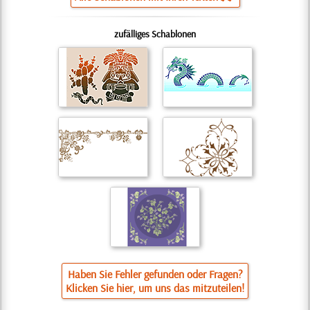
zufälliges Schablonen
Haben Sie Fehler gefunden oder Fragen?
Klicken Sie hier, um uns das mitzuteilen!