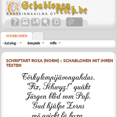
SCHABLONEN
- Katalog -
Beispiele
Hilfe
SCHRIFTART ROSA (NORM) :: SCHABLONEN MIT IHREN
TEXTEN