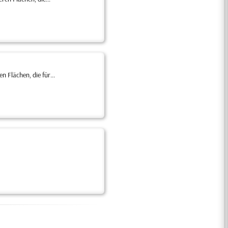
Flächen, die für...