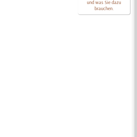
und was Sie dazu
brauchen.