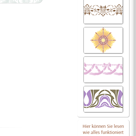
Hier können Sie lesen
wie alles funktioniert