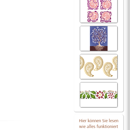
Hier können Sie lesen
wie alles funktioniert