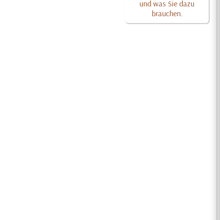
und was Sie dazu
brauchen.