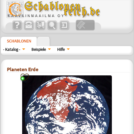
SCHABLONEN
- Katalog -
Beispiele
Hilfe
Planeten Erde