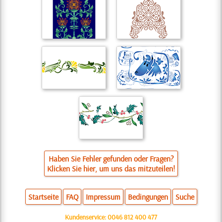
Haben Sie Fehler gefunden oder Fragen?
Klicken Sie hier, um uns das mitzuteilen!
Startseite
FAQ
Impressum
Bedingungen
Suche
Kundenservice:
0046 812 400 477