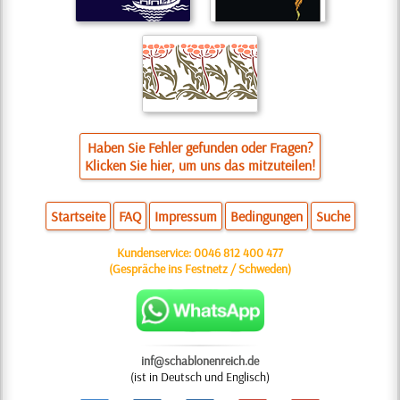
Haben Sie Fehler gefunden oder Fragen?
Klicken Sie hier, um uns das mitzuteilen!
Startseite
FAQ
Impressum
Bedingungen
Suche
Kundenservice:
0046 812 400 477
(Gespräche ins Festnetz / Schweden)
inf@schablonenreich.de
(ist in Deutsch und Englisch)