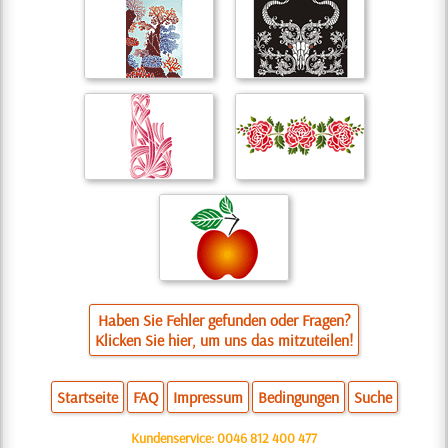
Haben Sie Fehler gefunden oder Fragen?
Klicken Sie hier, um uns das mitzuteilen!
Startseite
FAQ
Impressum
Bedingungen
Suche
Kundenservice:
0046 812 400 477