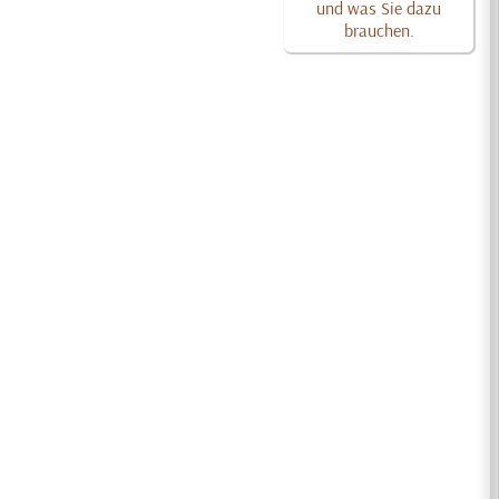
und was Sie dazu
brauchen.