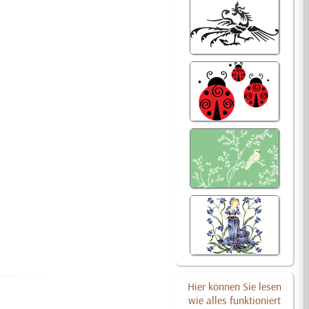
Hier können Sie lesen
wie alles funktioniert